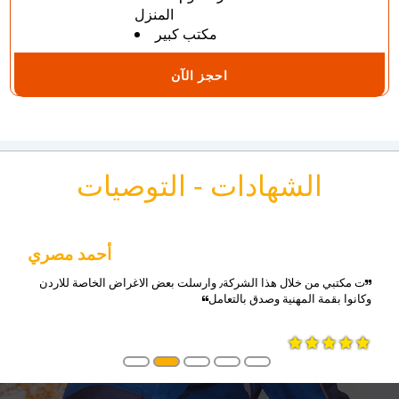
المنزل
مكتب كبير
احجز الآن
الشهادات - التوصيات
أحمد مصري
ت مكتبي من خلال هذا الشركة٫ وارسلت بعض الاغراض الخاصة للاردن
وكانوا بقمة المهنية وصدق بالتعامل