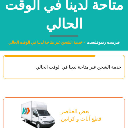
متاحة لدينا في الوقت
الحالي
فيرست ريموفليست
>
خدمة الشحن غير متاحة لدينا في الوقت الحالي
خدمة الشحن غير متاحة لدينا في الوقت الحالي
بعض العناصر
قطع أثاث و كراتين