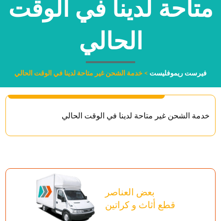
متاحة لدينا في الوقت
الحالي
فيرست ريموفليست
>
خدمة الشحن غير متاحة لدينا في الوقت الحالي
خدمة الشحن غير متاحة لدينا في الوقت الحالي
بعض العناصر
قطع أثاث و كراتين