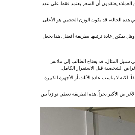
 العملاء يعتقدون أن السعر يعتمد فقط على عدد
 هذه الحالة، قد يكون الوزن الحجمي هو الأعلى.
هل يمكن إعادة ترتيبها بطريقة أفضل. هذا يجعل
ى سبيل المثال، قد يحتاج الطالب إلى ملابس
غراض الشخصية قبل الاستقرار الكامل.
لكنه لا يناسب عادة الأثاث أو الأجهزة الكبيرة
راض الأكبر بحراً. هذه الطريقة تعطي توازناً بين