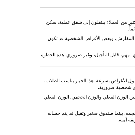
ثير من العملاء ينتقلون إلى شقق عملية، سكن
اً.
ية، المفارش، وبعض الأغراض الشخصية قد تكون
ي، مهم، قابل للتأجيل، وغير ضروري. هذه الخطوة
ل الأغراض بسرعة. هذا الخيار يناسب الطلاب،
ديق شخصية ضرورية.
ن الوزن الفعلي والوزن الحجمي. الوزن الفعلي
حجمه، بينما صندوق صغير وثقيل قد يتم حسابه
ة آمنة.