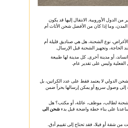
 الدول الأوروبية. الانتقال إليها قد يكون
 المدن، وما إذا كان من الأفضل شحن الأثاث أم
الأغراض، نوع الشحنة، هل هي صناديق قليلة أم
د الحاجة، وتجهيز الشحنة قبل الإرسال.
ساند، أو مدينة أخرى. كل مدينة لها طبيعة
الفعلية وليس على تقدير عام.
ن الدولي لا يعتمد فقط على عدد الكراتين، بل
ة إلى وصول سريع أو يمكن إرسالها بحراً ضمن
لشحنة لطالب، موظف، عائلة، أو مكتب؟ هل
تساعدنا على بناء خطة واضحة قبل بدء
شحن الى
 من شقة أو فيلا، فقد تحتاج إلى تقييم أدق.