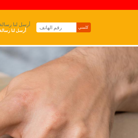
أرسل لنا رسالة
أرسل لنا رسالة