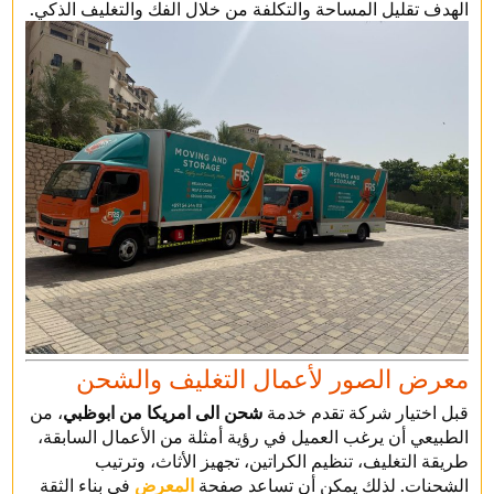
الهدف تقليل المساحة والتكلفة من خلال الفك والتغليف الذكي.
معرض الصور لأعمال التغليف والشحن
قبل اختيار شركة تقدم خدمة
شحن الى امريكا من ابوظبي
، من
الطبيعي أن يرغب العميل في رؤية أمثلة من الأعمال السابقة،
طريقة التغليف، تنظيم الكراتين، تجهيز الأثاث، وترتيب
الشحنات. لذلك يمكن أن تساعد صفحة
المعرض
في بناء الثقة