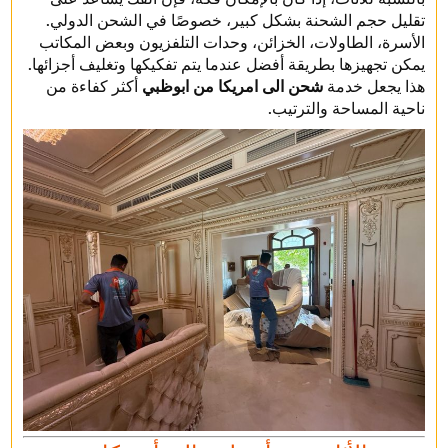
تقليل حجم الشحنة بشكل كبير، خصوصًا في الشحن الدولي.
الأسرة، الطاولات، الخزائن، وحدات التلفزيون وبعض المكاتب
يمكن تجهيزها بطريقة أفضل عندما يتم تفكيكها وتغليف أجزائها.
هذا يجعل خدمة
شحن الى امريكا من ابوظبي
أكثر كفاءة من
ناحية المساحة والترتيب.