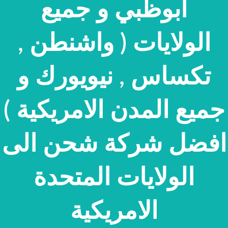
ابوظبي و جميع
الولايات ( واشنطن ,
تكساس , نيويورك و
جميع المدن الامريكية )
افضل شركة شحن الى
الولايات المتحدة
الامريكية