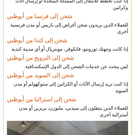
إذا كنت تخطط للانتقال إلى المملكة المتحدة أو إرسال أثاث
وكراتين
شحن إلى فرنسا من أبوظبي
للعملاء الذين يريدون شحن أغراض إلى باريس أو مدن فرنسية
أخرى
شحن إلى كندا من أبوظبي
إذا كانت وجهتك تورونتو، فانكوفر، مونتريال أو أي مدينة كندية
شحن إلى النرويج من أبوظبي
لمن يبحث عن خدمات الشحن إلى الدول الإسكندنافية
شحن إلى السويد من أبوظبي
إذا كنت تريد إرسال الأثاث أو الكراتين إلى ستوكهولم أو مدن
السويد
شحن إلى استراليا من أبوظبي
للعملاء الذين ينتقلون إلى سيدني، ملبورن، بريزبن أو مدن
أسترالية أخرى