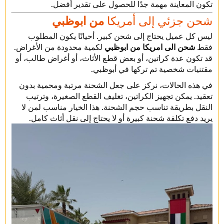
تكون المعاينة مهمة جدًا للحصول على تقدير أفضل.
شحن جزئي إلى أمريكا
من ابوظبي
ليس كل عميل يحتاج إلى شحن كبير. أحيانًا يكون المطلوب
فقط
شحن الى امريكا من ابوظبي
لكمية محدودة من الأغراض.
قد تكون عدة كراتين، أو بعض قطع الأثاث، أو أغراض طالب، أو
مقتنيات شخصية تم تركها في أبوظبي.
في هذه الحالات، نركز على جعل الشحنة مرتبة ومحمية بدون
تعقيد. يمكن تجهيز الكراتين، تغليف القطع الصغيرة، وترتيب
النقل بطريقة تناسب حجم الشحنة. هذا الخيار مناسب لمن لا
يريد دفع تكلفة شحنة كبيرة أو لا يحتاج إلى نقل أثاث كامل.